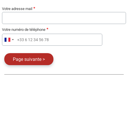
Votre adresse mail
Votre numéro de téléphone
Téléphone
Modules
éditoriaux