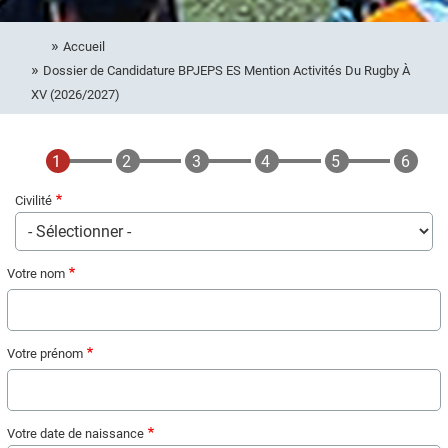
Accueil
Dossier de Candidature BPJEPS ES Mention Activités Du Rugby À
XV (2026/2027)
Civilité
Votre nom
Votre prénom
Votre date de naissance