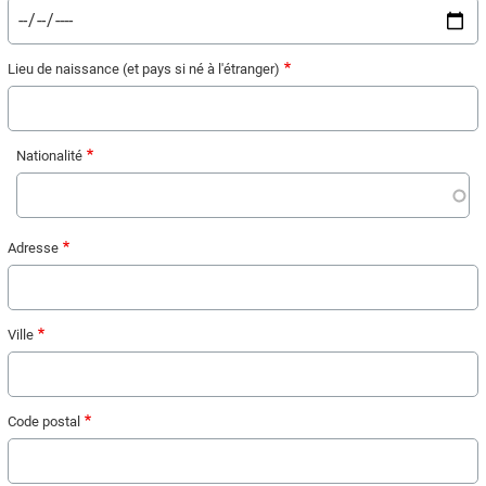
Lieu de naissance (et pays si né à l'étranger)
Nationalité
Votre
Adresse
adresse
Ville
Code postal